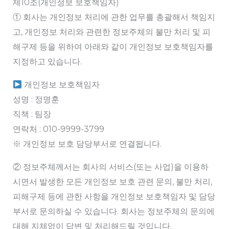
제10조(개인정보 보호책임자)
① 회사는 개인정보 처리에 관한 업무를 총괄해서 책임지
고, 개인정보 처리와 관련한 정보주체의 불만 처리 및 피
해구제 등을 위하여 아래와 같이 개인정보 보호책임자를
지정하고 있습니다.
개인정보 보호책임자
성명 : 정명훈
직책 : 팀장
연락처 : 010-9999-3799
※ 개인정보 보호 담당부서로 연결됩니다.
② 정보주체께서는 회사의 서비스(또는 사업)을 이용하
시면서 발생한 모든 개인정보 보호 관련 문의, 불만 처리,
피해구제 등에 관한 사항을 개인정보 보호책임자 및 담당
부서로 문의하실 수 있습니다. 회사는 정보주체의 문의에
대해 지체없이 답변 및 처리해드릴 것입니다.