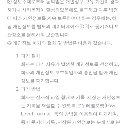
② 정보주체로부터 동의받은 개인정보 보유 기간이 경과
하거나 처리목적이 달성되었음에도 불구하고 다른 법령
에 따라 개인정보를 계속 보존하여야 하는 경우에는, 해
당 개인정보를 별도의 데이터베이스(DB)로 옮기거나 보
관장소를 달리하여 보존합니다.
③ 개인정보 파기의 절차 및 방법은 다음과 같습니다.
파기 절차
회사는 파기 사유가 발생한 개인정보를 선정하고,
회사의 개인정보 보호책임자의 승인을 받아 개인
정보를 파기합니다.
파기 방법
회사는 전자적 파일 형태로 기록․저장된 개인정보
는 기록을 재생할 수 없도록 로우레밸포멧(Low
Level Format) 등의 방법을 이용하여 파기하며,
종이 문서에 기록․저장된 개인정보는 분쇄기로 분