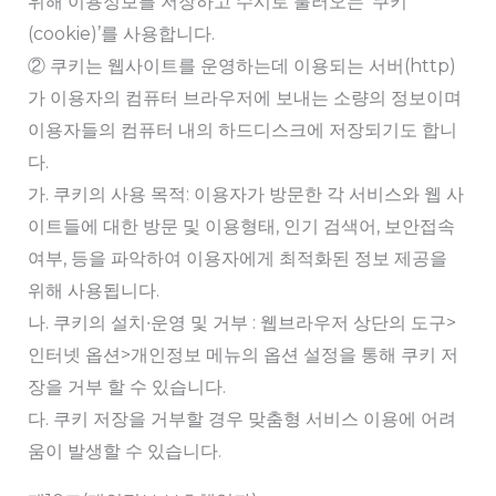
위해 이용정보를 저장하고 수시로 불러오는 ‘쿠키
(cookie)’를 사용합니다.
② 쿠키는 웹사이트를 운영하는데 이용되는 서버(http)
가 이용자의 컴퓨터 브라우저에 보내는 소량의 정보이며
이용자들의 컴퓨터 내의 하드디스크에 저장되기도 합니
다.
가. 쿠키의 사용 목적: 이용자가 방문한 각 서비스와 웹 사
이트들에 대한 방문 및 이용형태, 인기 검색어, 보안접속
여부, 등을 파악하여 이용자에게 최적화된 정보 제공을
위해 사용됩니다.
나. 쿠키의 설치∙운영 및 거부 : 웹브라우저 상단의 도구>
인터넷 옵션>개인정보 메뉴의 옵션 설정을 통해 쿠키 저
장을 거부 할 수 있습니다.
다. 쿠키 저장을 거부할 경우 맞춤형 서비스 이용에 어려
움이 발생할 수 있습니다.