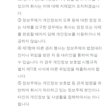
있으며 회사는 이에 대해 지체없이 조치하겠습니
다.
③ 정보주체가 개인정보의 오류 등에 대한 정정 또
는 삭제를 요구한 경우에는 회사는 정정 또는 삭제
를 완료할 때까지 당해 개인정보를 이용하거나 제
공하지 않습니다.
④ 제1항에 따른 권리 행사는 정보주체의 법정대리
인이나 위임을 받은 자 등 대리인을 통하여 하실
수 있습니다. 이 경우 개인정보 보호법 시행규칙
별지 제11호 서식에 따른 위임장을 제출하셔야 합
니다.
⑤ 정보주체는 개인정보 보호법 등 관계 법령을 위
반하여 회사가 처리하고 있는 정보주체 본인이나
타인의 개인정보 및 사생활을 침해하여서는 아니
됩니다.