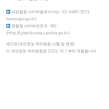
대검찰청 사이버범죄수사단 : 02-3480-3573
(www.spo.go.kr)
경찰청 사이버안전국 : 182
(http://cyberbureau.police.go.kr)
제13조(개인정보 처리방침 시행 및 변경)
이 개인정보 처리방침은 2022. 10. 1 부터 적용됩니다.