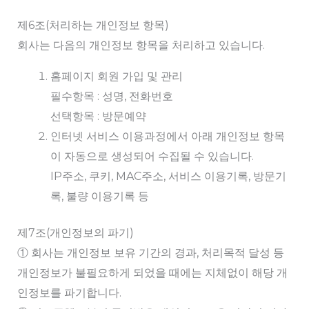
제6조(처리하는 개인정보 항목)
회사는 다음의 개인정보 항목을 처리하고 있습니다.
홈페이지 회원 가입 및 관리
필수항목 : 성명, 전화번호
선택항목 : 방문예약
인터넷 서비스 이용과정에서 아래 개인정보 항목
이 자동으로 생성되어 수집될 수 있습니다.
IP주소, 쿠키, MAC주소, 서비스 이용기록, 방문기
록, 불량 이용기록 등
제7조(개인정보의 파기)
① 회사는 개인정보 보유 기간의 경과, 처리목적 달성 등
개인정보가 불필요하게 되었을 때에는 지체없이 해당 개
인정보를 파기합니다.