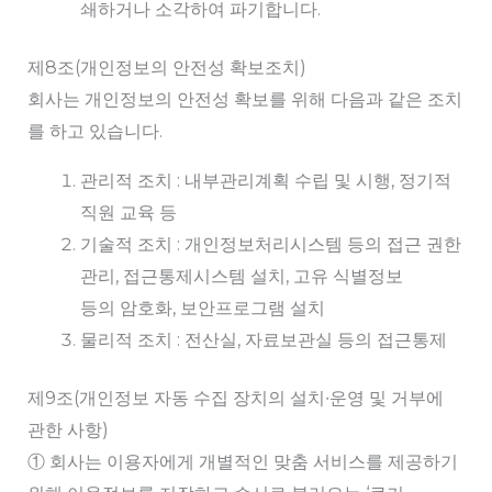
쇄하거나 소각하여 파기합니다.
제8조(개인정보의 안전성 확보조치)
회사는 개인정보의 안전성 확보를 위해 다음과 같은 조치
를 하고 있습니다.
관리적 조치 : 내부관리계획 수립 및 시행, 정기적
직원 교육 등
기술적 조치 : 개인정보처리시스템 등의 접근 권한
관리, 접근통제시스템 설치, 고유 식별정보
등의 암호화, 보안프로그램 설치
물리적 조치 : 전산실, 자료보관실 등의 접근통제
제9조(개인정보 자동 수집 장치의 설치∙운영 및 거부에
관한 사항)
① 회사는 이용자에게 개별적인 맞춤 서비스를 제공하기