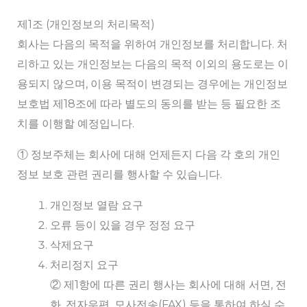
제1조 (개인정보의 처리목적)
회사는 다음의 목적을 위하여 개인정보를 처리합니다. 처
리하고 있는 개인정보는 다음의 목적 이외의 용도로는 이
용되지 않으며, 이용 목적이 변경되는 경우에는 개인정보
보호법 제18조에 따라 별도의 동의를 받는 등 필요한 조
치를 이행할 예정입니다.
① 정보주체는 회사에 대해 언제든지 다음 각 호의 개인
정보 보호 관련 권리를 행사할 수 있습니다.
개인정보 열람 요구
오류 등이 있을 경우 정정 요구
삭제요구
처리정지 요구
② 제1항에 따른 권리 행사는 회사에 대해 서면, 전
화, 전자우편, 모사전송(FAX) 등을 통하여 하실 수